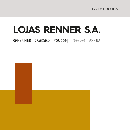
INVESTIDORES