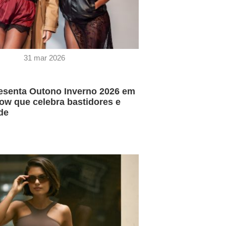
31 mar 2026
esenta Outono Inverno 2026 em
ow que celebra bastidores e
de