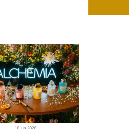
18 jun 2026