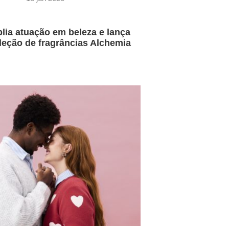
lia atuação em beleza e lança
leção de fragrâncias Alchemia