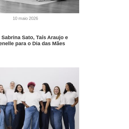
10 maio 2026
 Sabrina Sato, Taís Araujo e
enelle para o Dia das Mães