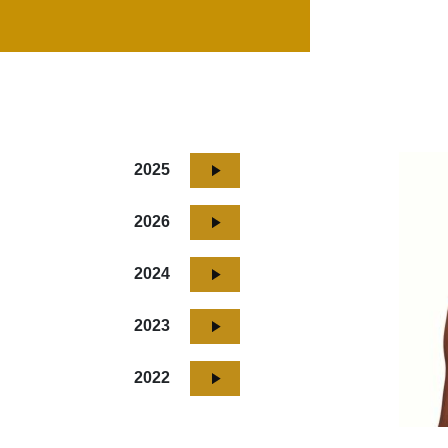
2025
2026
2024
2023
2022