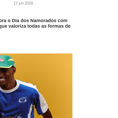
12 jun 2026
bra o Dia dos Namorados com
ue valoriza todas as formas de