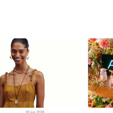
30 jun 2026