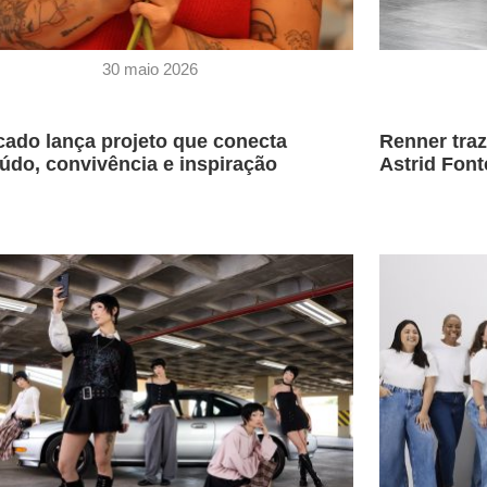
30 maio 2026
ado lança projeto que conecta
Renner traz
údo, convivência e inspiração
Astrid Font