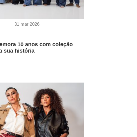
31 mar 2026
emora 10 anos com coleção
a sua história