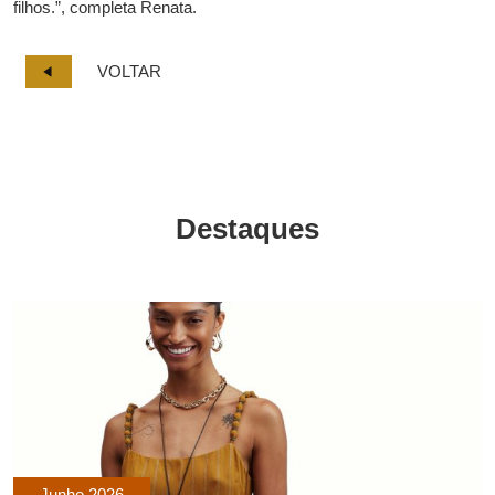
filhos.”, completa Renata.
VOLTAR
Destaques
Junho 2026