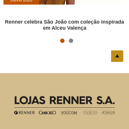
Renner celebra São João com coleção inspirada
em Alceu Valença