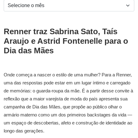
Renner traz Sabrina Sato, Taís
Araujo e Astrid Fontenelle para o
Dia das Mães
Onde começa a nascer o estilo de uma mulher? Para a Renner,
uma das respostas pode estar em um lugar íntimo e carregado
de memórias: o guarda-roupa da mãe. É a partir desse convite à
reflexão que a maior varejista de moda do país apresenta sua
campanha de Dia das Mães, que propõe ao público olhar o
armário materno como um dos primeiros backstages da vida —
um espaço de descobertas, afeto e construção de identidade ao
longo das gerações.