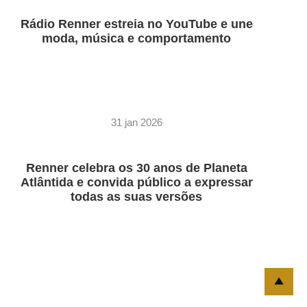
Rádio Renner estreia no YouTube e une
moda, música e comportamento
31 jan 2026
Renner celebra os 30 anos de Planeta
Atlântida e convida público a expressar
todas as suas versões