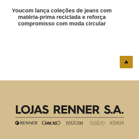
Youcom lança coleções de jeans com
matéria-prima reciclada e reforça
compromisso com moda circular