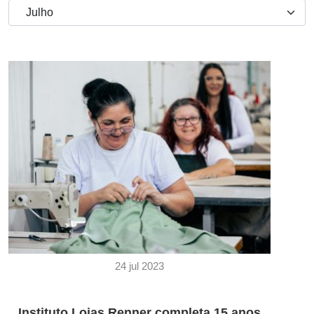
24 jul 2023
Instituto Lojas Renner completa 15 anos