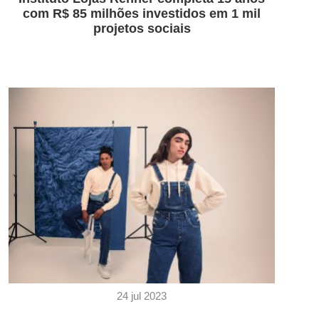
com R$ 85 milhões investidos em 1 mil
projetos sociais
24 jul 2023