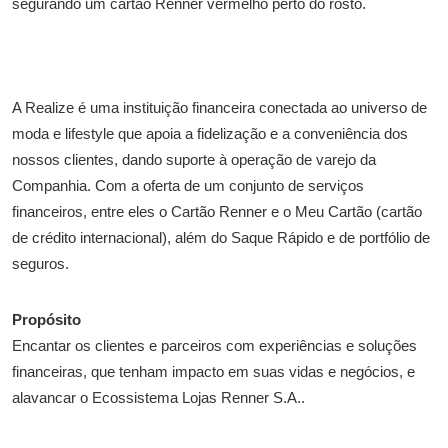
A Realize é uma instituição financeira conectada ao universo de
moda e lifestyle que apoia a fidelização e a conveniência dos
nossos clientes, dando suporte à operação de varejo da
Companhia. Com a oferta de um conjunto de serviços
financeiros, entre eles o Cartão Renner e o Meu Cartão (cartão
de crédito internacional), além do Saque Rápido e de portfólio de
seguros.
Propósito
Encantar os clientes e parceiros com experiências e soluções
financeiras, que tenham impacto em suas vidas e negócios, e
alavancar o Ecossistema Lojas Renner S.A..