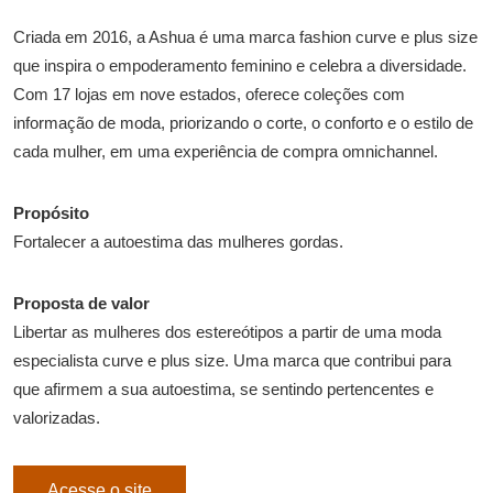
Criada em 2016, a Ashua é uma marca fashion curve e plus size
que inspira o empoderamento feminino e celebra a diversidade.
Com 17 lojas em nove estados, oferece coleções com
informação de moda, priorizando o corte, o conforto e o estilo de
cada mulher, em uma experiência de compra omnichannel.
Propósito
Fortalecer a autoestima das mulheres gordas.
Proposta de valor
Libertar as mulheres dos estereótipos a partir de uma moda
especialista curve e plus size. Uma marca que contribui para
que afirmem a sua autoestima, se sentindo pertencentes e
valorizadas.
Acesse o site