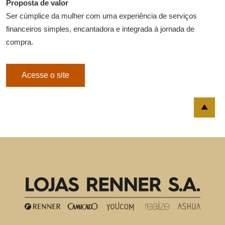
Proposta de valor
Ser cúmplice da mulher com uma experiência de serviços
financeiros simples, encantadora e integrada à jornada de
compra.
Acesse o site