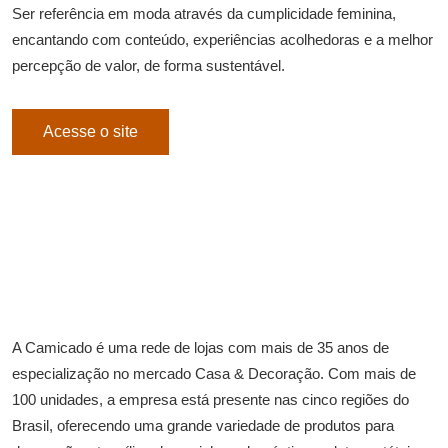
Ser referência em moda através da cumplicidade feminina,
encantando com conteúdo, experiências acolhedoras e a melhor
percepção de valor, de forma sustentável.​
Acesse o site
A Camicado é uma rede de lojas com mais de 35 anos de
especialização no mercado Casa & Decoração. Com mais de
100 unidades, a empresa está presente nas cinco regiões do
Brasil, oferecendo uma grande variedade de produtos para