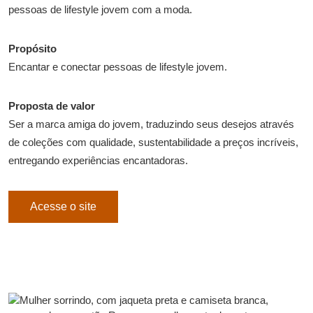
pessoas de lifestyle jovem com a moda.
Propósito
Encantar e conectar pessoas de lifestyle jovem.
Proposta de valor
Ser a marca amiga do jovem, traduzindo seus desejos através
de coleções com qualidade, sustentabilidade a preços incríveis,
entregando experiências encantadoras.
Acesse o site