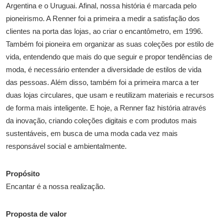
Argentina e o Uruguai. Afinal, nossa história é marcada pelo
pioneirismo. A Renner foi a primeira a medir a satisfação dos
clientes na porta das lojas, ao criar o encantômetro, em 1996.
Também foi pioneira em organizar as suas coleções por estilo de
vida, entendendo que mais do que seguir e propor tendências de
moda, é necessário entender a diversidade de estilos de vida
das pessoas. Além disso, também foi a primeira marca a ter
duas lojas circulares, que usam e reutilizam materiais e recursos
de forma mais inteligente. E hoje, a Renner faz história através
da inovação, criando coleções digitais e com produtos mais
sustentáveis, em busca de uma moda cada vez mais
responsável social e ambientalmente.
Propósito
Encantar é a nossa realização.
Proposta de valor