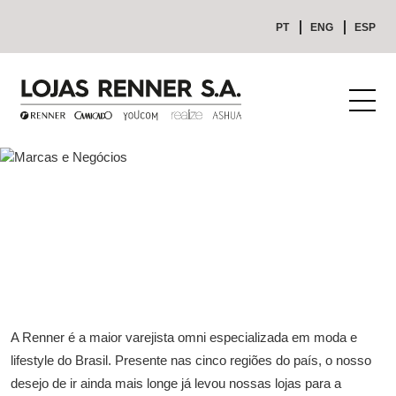
PT
ENG
ESP
A Renner é a maior varejista omni especializada em moda e
lifestyle do Brasil. Presente nas cinco regiões do país, o nosso
desejo de ir ainda mais longe já levou nossas lojas para a