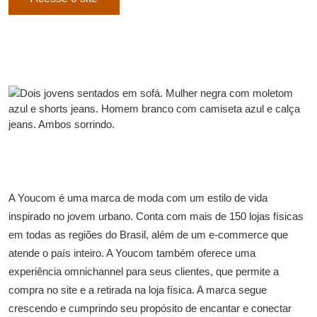
A Youcom é uma marca de moda com um estilo de vida
inspirado no jovem urbano. Conta com mais de 150 lojas físicas
em todas as regiões do Brasil, além de um e-commerce que
atende o país inteiro. A Youcom também oferece uma
experiência omnichannel para seus clientes, que permite a
compra no site e a retirada na loja física. A marca segue
crescendo e cumprindo seu propósito de encantar e conectar