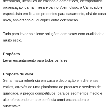
decoração, utensílios de cozinha e domésticos, eletroportáteis,
organização, cama, mesa e banho. Além disso, a Camicado é
especialista em lista de presentes para casamento, chá de casa
nova, aniversário ou qualquer outra celebração.
Tudo para levar ao cliente soluções completas com qualidade e
muito estilo.
Propósito
Levar encantamento para todos os lares.
Proposta de valor
Ser a marca referência em casa e decoração em diferentes
estilos, através de uma plataforma de produtos e serviços de
qualidade, a preços competitivos, para os segmentos médio e
alto, oferecendo uma experiência omni encantadora e
sustentável.