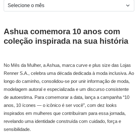
Ashua comemora 10 anos com
coleção inspirada na sua história
No Mês da Mulher, a Ashua, marca curve e plus size das Lojas
Renner S.A., celebra uma década dedicada à moda inclusiva. Ao
longo do caminho, consolidou-se por unir informação de moda,
modelagem autoral e especializada e um discurso consistente
de autoestima. Para comemorar a data, lança a campanha “10
anos, 10 ícones — o icônico é ser você”, com dez looks
inspirados em mulheres que contribuíram para essa jornada,
revelando uma identidade construída com cuidado, força e
sensibilidade.