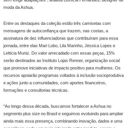
moda da Ashua.
Entre os destaques da coleção estão três camisetas com
mensagens de autoconfiança que trazem, nas costas, a
assinatura de dez influenciadoras que contribuíram para essa
jornada, entre elas Mari Lobo, Lila Marinho, Jéssica Lopes e
Letticia Muniz. Do valor arrecadado com essas peças, 15%
serão destinados ao Instituto Lojas Renner, organização social
que promove iniciativas de impacto positivo para mulheres. Os
recursos apoiarão programas voltados à inclusão socioprodutiva
e ações junto a comunidades, com aportes financeiros,
formações e consultorias técnicas.
“Ao longo dessa década, buscamos fortalecer a Ashua no
segmento plus size no Brasil e seguimos evoluindo para ampliar
ainda mais essa presença, combinando inovação, dados e uma