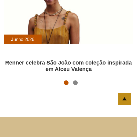
Junho 2026
Renner celebra São João com coleção inspirada
em Alceu Valença