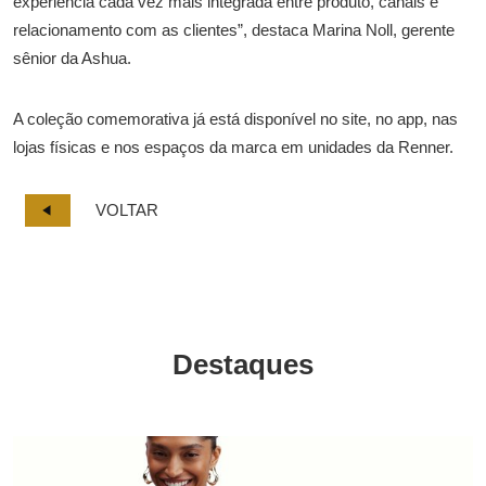
experiência cada vez mais integrada entre produto, canais e
relacionamento com as clientes”, destaca Marina Noll, gerente
sênior da Ashua.
A coleção comemorativa já está disponível no site, no app, nas
lojas físicas e nos espaços da marca em unidades da Renner.
VOLTAR
Destaques