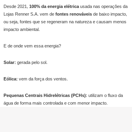
Desde 2021,
100% da energia elétrica
usada nas operações da
Lojas Renner S.A. vem de
fontes renováveis
de baixo impacto,
ou seja, fontes que se regeneram na natureza e causam menos
impacto ambiental.
E de onde vem essa energia?
Solar:
gerada pelo sol.
Eólica:
vem da força dos ventos.
Pequenas Centrais Hidrelétricas (PCHs):
utilizam o fluxo da
água de forma mais controlada e com menor impacto.