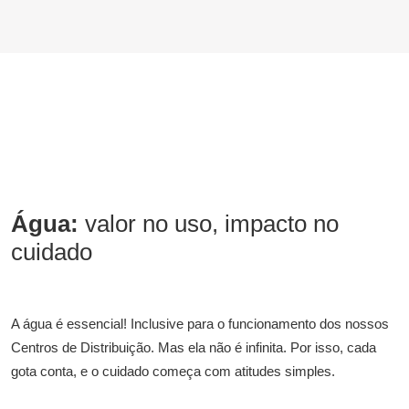
Água:
valor no uso, impacto no
cuidado
A água é essencial! Inclusive para o funcionamento dos nossos
Centros de Distribuição. Mas ela não é infinita. Por isso, cada
gota conta, e o cuidado começa com atitudes simples.