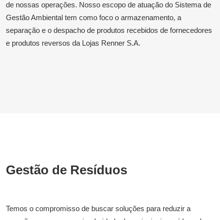
de nossas operações. Nosso escopo de atuação do Sistema de
Gestão Ambiental tem como foco o armazenamento, a
separação e o despacho de produtos recebidos de fornecedores
e produtos reversos da Lojas Renner S.A.
Gestão de Resíduos
Temos o compromisso de buscar soluções para reduzir a