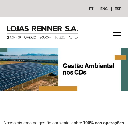
PT
ENG
ESP
Nosso sistema de gestão ambiental cobre
100% das operações