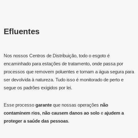
Efluentes
Nos nossos Centros de Distribuição, todo o esgoto é
encaminhado para estações de tratamento, onde passa por
processos que removem poluentes e tornam a água segura para
ser devolvida à natureza. Tudo isso é monitorado de perto e
segue os padrões exigidos por lei.​
Esse processo
garante
que nossas operações
não
contaminem rios
,
não causem danos ao solo
e
ajudem a
proteger a saúde das pessoas
.