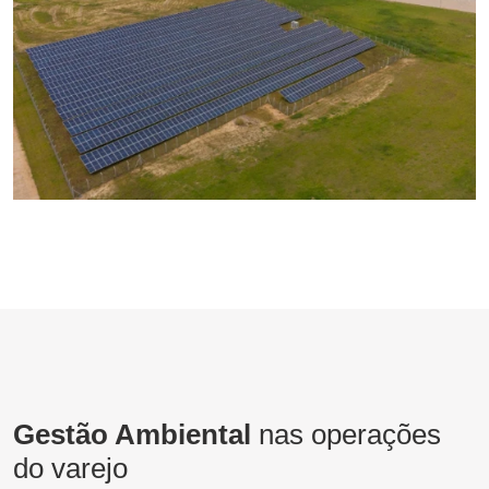
Gestão Ambiental
nas operações
do varejo