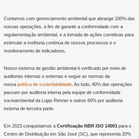
Contamos com gerenciamento ambiental que abrange 100% das
nossas operações, a fim de garantir a conformidade com a
regulamentação ambiental, e a tomada de ações corretivas para
estimular a melhoria contínua de nossos processos e o
monitoramento de indicadores.
Nosso sistema de gestão ambiental é verificado por meio de
auditorias internas e externas e segue as normas da
nossa
política de sustentabilidade
. Ao todo, 40% das operações
passam por auditoria interna pela equipe de conformidade
socioambiental da Lojas Renner e outros 60% por auditoria
externa de terceira parte.
Em 2023 conquistamos a
Certificação
NBR ISO 14001
para o
Centro de Distribuição em São José (SC), que representa 20%