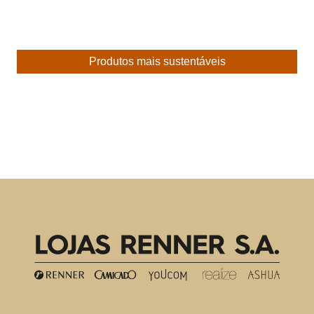
Produtos mais sustentáveis