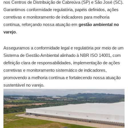
nos Centros de Distribuição de Cabreúva (SP) e São José (SC).
Garantimos conformidade regulatória, papéis definidos, ações
corretivas e monitoramento de indicadores para melhoria
contínua, reforçando nossa atuação em
gestão ambiental no
varejo
.
Asseguramos a conformidade legal e regulatória por meio de um
Sistema de Gestão Ambiental alinhado à NBR ISO 14001, com
definição clara de responsabilidades, implementação de ações
corretivas e monitoramento sistemático de indicadores,
promovendo a melhoria contínua e fortalecendo nossa atuação
sustentável no varejo.