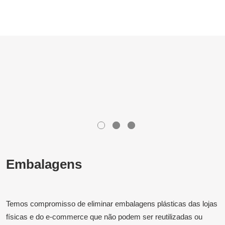
Embalagens
Temos compromisso de eliminar embalagens plásticas das lojas
físicas e do e-commerce que não podem ser reutilizadas ou