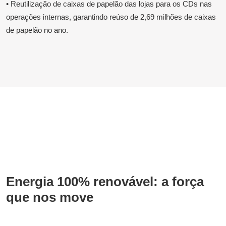
• Reutilização de caixas de papelão das lojas para os CDs nas
operações internas, garantindo reúso de 2,69 milhões de caixas
de papelão no ano.
Energia 100% renovável: a força
que nos move