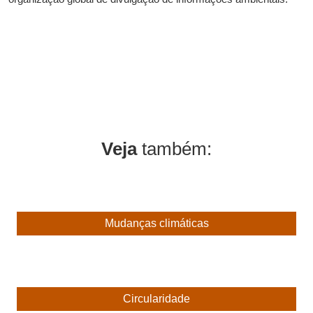
Veja
também:
Mudanças climáticas
Circularidade