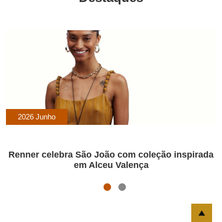
2026 Junho
Renner celebra São João com coleção inspirada
em Alceu Valença