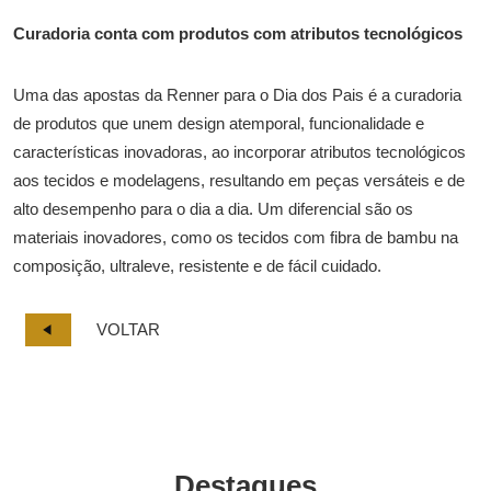
Curadoria conta com produtos com atributos tecnológicos
Uma das apostas da Renner para o Dia dos Pais é a curadoria
de produtos que unem design atemporal, funcionalidade e
características inovadoras, ao incorporar atributos tecnológicos
aos tecidos e modelagens, resultando em peças versáteis e de
alto desempenho para o dia a dia. Um diferencial são os
materiais inovadores, como os tecidos com fibra de bambu na
composição, ultraleve, resistente e de fácil cuidado.
VOLTAR
Destaques