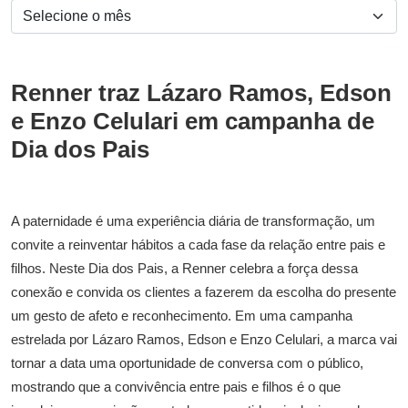
Renner traz Lázaro Ramos, Edson
e Enzo Celulari em campanha de
Dia dos Pais
A paternidade é uma experiência diária de transformação, um
convite a reinventar hábitos a cada fase da relação entre pais e
filhos. Neste Dia dos Pais, a Renner celebra a força dessa
conexão e convida os clientes a fazerem da escolha do presente
um gesto de afeto e reconhecimento. Em uma campanha
estrelada por Lázaro Ramos, Edson e Enzo Celulari, a marca vai
tornar a data uma oportunidade de conversa com o público,
mostrando que a convivência entre pais e filhos é o que