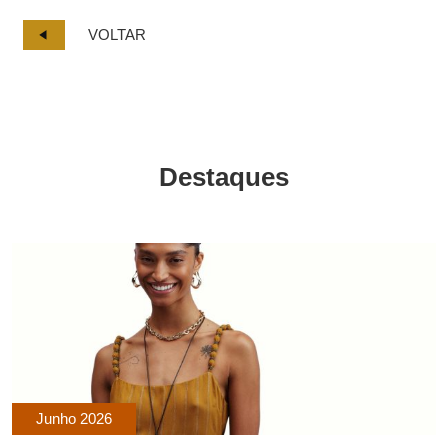
VOLTAR
Destaques
Junho 2026