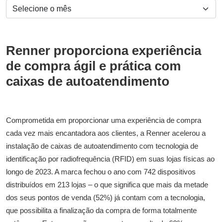
Renner proporciona experiência
de compra ágil e prática com
caixas de autoatendimento
Comprometida em proporcionar uma experiência de compra
cada vez mais encantadora aos clientes, a Renner acelerou a
instalação de caixas de autoatendimento com tecnologia de
identificação por radiofrequência (RFID) em suas lojas físicas ao
longo de 2023. A marca fechou o ano com 742 dispositivos
distribuídos em 213 lojas – o que significa que mais da metade
dos seus pontos de venda (52%) já contam com a tecnologia,
que possibilita a finalização da compra de forma totalmente