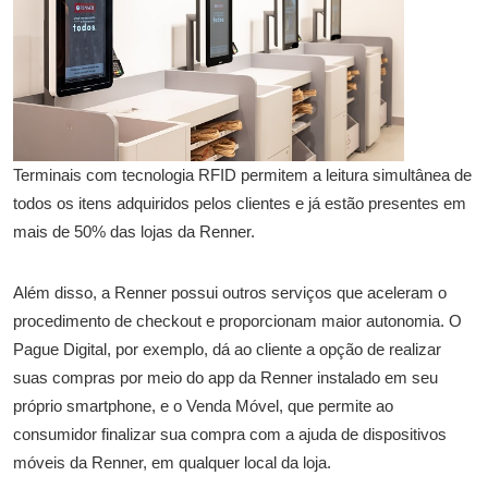
Terminais com tecnologia RFID permitem a leitura simultânea de
todos os itens adquiridos pelos clientes e já estão presentes em
mais de 50% das lojas da Renner.
Além disso, a Renner possui outros serviços que aceleram o
procedimento de checkout e proporcionam maior autonomia. O
Pague Digital, por exemplo, dá ao cliente a opção de realizar
suas compras por meio do app da Renner instalado em seu
próprio smartphone, e o Venda Móvel, que permite ao
consumidor finalizar sua compra com a ajuda de dispositivos
móveis da Renner, em qualquer local da loja.