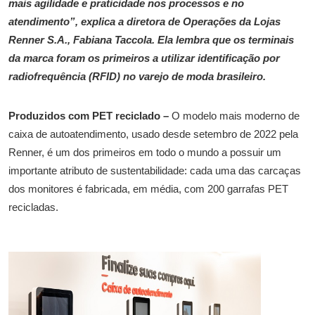
mais agilidade e praticidade nos processos e no
atendimento”, explica a diretora de Operações da Lojas
Renner S.A., Fabiana Taccola. Ela lembra que os terminais
da marca foram os primeiros a utilizar identificação por
radiofrequência (RFID) no varejo de moda brasileiro.
Produzidos com PET reciclado –
O modelo mais moderno de
caixa de autoatendimento, usado desde setembro de 2022 pela
Renner, é um dos primeiros em todo o mundo a possuir um
importante atributo de sustentabilidade: cada uma das carcaças
dos monitores é fabricada, em média, com 200 garrafas PET
recicladas.