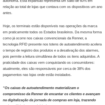
autônoma. Esta expansão representa um salto de 60% em
relação ao total de lojas que contava com os dispositivos um ano
antes.
Hoje, os terminais estão disponíveis nas operações da marca
em praticamente todos os Estados brasileiros. Da mesma forma
como já ocorre nos caixas convencionais da Renner, a
tecnologia RFID presente nos totens de autoatendimento acelera
o tempo de registro dos produtos e a desativação dos alarmes,
pois permite a leitura simultânea de todos os itens adquiridos. A
praticidade dos caixas vem conquistando os consumidores:
atualmente, eles são responsáveis por cerca de 38% dos
pagamentos nas lojas onde estão instalados.
“Os caixas de autoatendimento materializam o
compromisso da Renner de encantar os clientes e avançam
na digitalização da jornada de compras em loja, trazendo