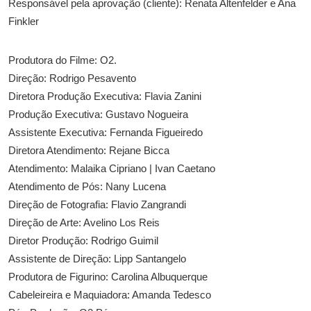
Responsável pela aprovação (cliente): Renata Altenfelder e Ana
Finkler
Produtora do Filme: O2.
Direção: Rodrigo Pesavento
Diretora Produção Executiva: Flavia Zanini
Produção Executiva: Gustavo Nogueira
Assistente Executiva: Fernanda Figueiredo
Diretora Atendimento: Rejane Bicca
Atendimento: Malaika Cipriano | Ivan Caetano
Atendimento de Pós: Nany Lucena
Direção de Fotografia: Flavio Zangrandi
Direção de Arte: Avelino Los Reis
Diretor Produção: Rodrigo Guimil
Assistente de Direção: Lipp Santangelo
Produtora de Figurino: Carolina Albuquerque
Cabeleireira e Maquiadora: Amanda Tedesco