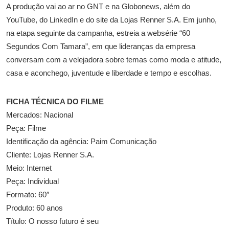
A produção vai ao ar no GNT e na Globonews, além do
YouTube, do LinkedIn e do site da Lojas Renner S.A. Em junho,
na etapa seguinte da campanha, estreia a websérie “60
Segundos Com Tamara”, em que lideranças da empresa
conversam com a velejadora sobre temas como moda e atitude,
casa e aconchego, juventude e liberdade e tempo e escolhas.
FICHA TÉCNICA DO FILME
Mercados: Nacional
Peça: Filme
Identificação da agência: Paim Comunicação
Cliente: Lojas Renner S.A.
Meio: Internet
Peça: Individual
Formato: 60″
Produto: 60 anos
Título: O nosso futuro é seu