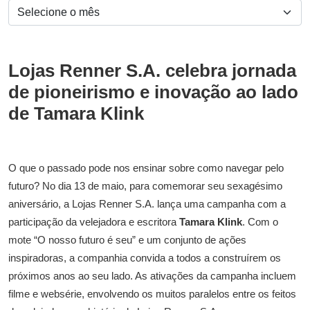
Lojas Renner S.A. celebra jornada
de pioneirismo e inovação ao lado
de Tamara Klink
O que o passado pode nos ensinar sobre como navegar pelo
futuro? No dia 13 de maio, para comemorar seu sexagésimo
aniversário, a Lojas Renner S.A. lança uma campanha com a
participação da velejadora e escritora
Tamara Klink
. Com o
mote “O nosso futuro é seu” e um conjunto de ações
inspiradoras, a companhia convida a todos a construírem os
próximos anos ao seu lado. As ativações da campanha incluem
filme e websérie, envolvendo os muitos paralelos entre os feitos