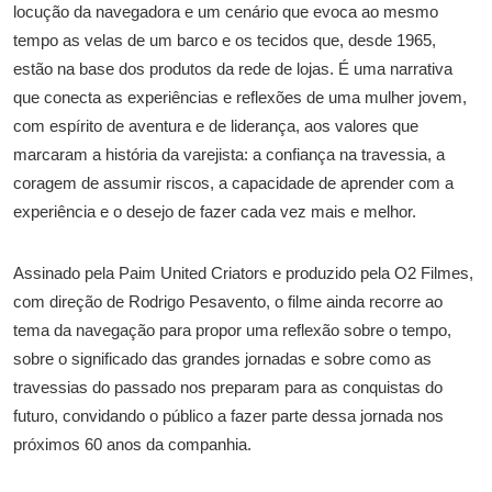
locução da navegadora e um cenário que evoca ao mesmo
tempo as velas de um barco e os tecidos que, desde 1965,
estão na base dos produtos da rede de lojas. É uma narrativa
que conecta as experiências e reflexões de uma mulher jovem,
com espírito de aventura e de liderança, aos valores que
marcaram a história da varejista: a confiança na travessia, a
coragem de assumir riscos, a capacidade de aprender com a
experiência e o desejo de fazer cada vez mais e melhor.
Assinado pela Paim United Criators e produzido pela O2 Filmes,
com direção de Rodrigo Pesavento, o filme ainda recorre ao
tema da navegação para propor uma reflexão sobre o tempo,
sobre o significado das grandes jornadas e sobre como as
travessias do passado nos preparam para as conquistas do
futuro, convidando o público a fazer parte dessa jornada nos
próximos 60 anos da companhia.