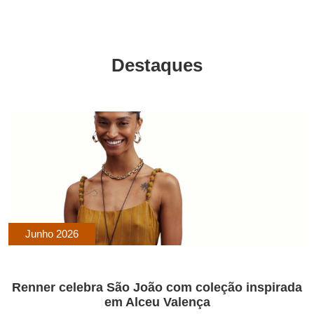
Destaques
Junho 2026
Renner celebra São João com coleção inspirada
em Alceu Valença