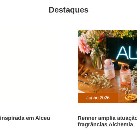
Destaques
Junho 2026
inspirada em Alceu
Renner amplia atuação
fragrâncias Alchemia