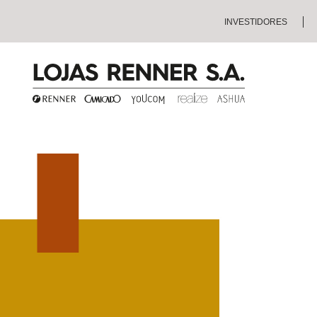
INVESTIDORES