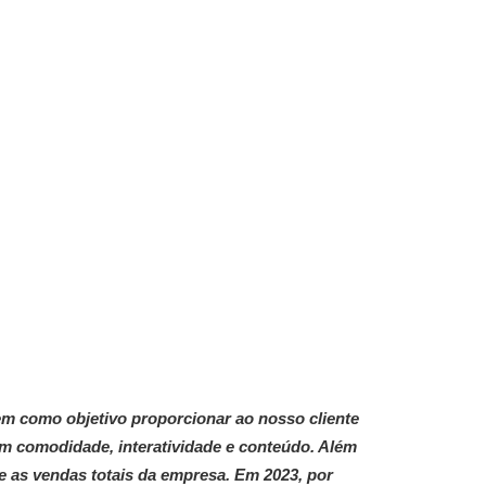
tem como objetivo proporcionar ao nosso cliente
m comodidade, interatividade e conteúdo. Além
bre as vendas totais da empresa. Em 2023, por