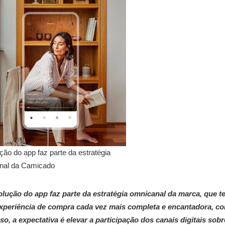
ção do app faz parte da estratégia
nal da Camicado
olução do app faz parte da estratégia omnicanal da marca, que 
xperiência de compra cada vez mais completa e encantadora, co
so, a expectativa é elevar a participação dos canais digitais so