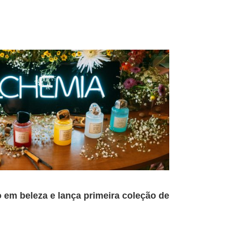
 em beleza e lança primeira coleção de