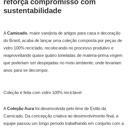
reforça compromisso com
sustentabilidade
A
Camicado
, maior varejista de artigos para casa e decoração
do Brasil, acaba de lançar uma coleção composta por peças de
vidro 100% reciclado, recolocando no processo produtivo e
reaproveitando quase quatro toneladas de matéria-prima virgem
que poderiam ser despejadas no meio ambiente, onde levariam
anos para se decompor.
Coleção é feita com vidro 100% reciclável
A
Coleção Aura
foi desenvolvida pelo time de Estilo da
Camicado. Da concepção criativa ao desenvolvimento final, a
equipe passou um longo período trabalhando em conjunto com a