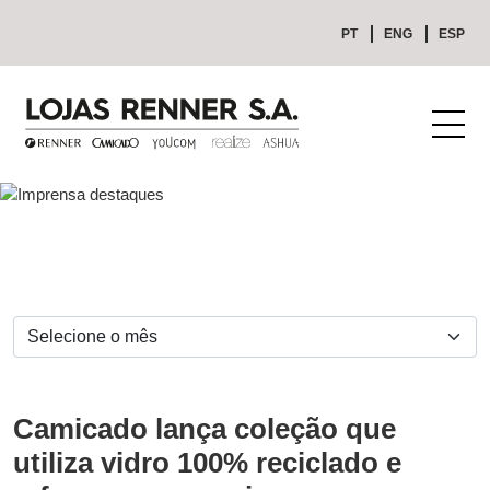
PT
ENG
ESP
Camicado lança coleção que
utiliza vidro 100% reciclado e