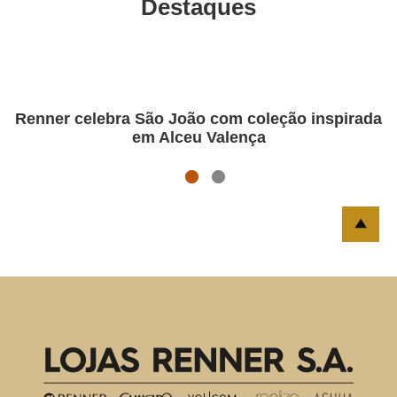
Destaques
Junho 2026
Renner celebra São João com coleção inspirada
em Alceu Valença