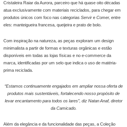
Cristaleira Raiar da Aurora, parceiro que há quase oito décadas
atua exclusivamente com materiais reciclados, para chegar em
produtos únicos com foco nas categorias
Servir
e
Comer,
entre
eles: manteigueira francesa, queijeira e prato de bolo.
Com inspiração na natureza, as peças exploram um design
minimalista a partir de formas e texturas orgânicas e estão
disponíveis em todas as lojas físicas e no e-commerce da
marca, identificadas por um selo que indica o uso de matéria-
prima reciclada.
“Estamos continuamente engajados em ampliar nossa oferta de
produtos mais sustentáveis, fortalecendo nosso propósito de
levar encantamento para todos os lares”, diz Natan Anaf, diretor
da Camicado.
Além da elegância e da funcionalidade das peças, a Coleção