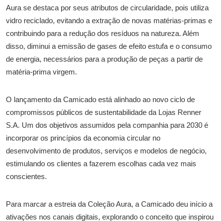
Aura se destaca por seus atributos de circularidade, pois utiliza
vidro reciclado, evitando a extração de novas matérias-primas e
contribuindo para a redução dos resíduos na natureza. Além
disso, diminui a emissão de gases de efeito estufa e o consumo
de energia, necessários para a produção de peças a partir de
matéria-prima virgem.
O lançamento da Camicado está alinhado ao novo ciclo de
compromissos públicos de sustentabilidade da Lojas Renner
S.A. Um dos objetivos assumidos pela companhia para 2030 é
incorporar os princípios da economia circular no
desenvolvimento de produtos, serviços e modelos de negócio,
estimulando os clientes a fazerem escolhas cada vez mais
conscientes.
Para marcar a estreia da Coleção Aura, a Camicado deu início a
ativações nos canais digitais, explorando o conceito que inspirou