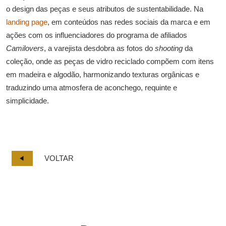
o design das peças e seus atributos de sustentabilidade. Na
landing page
, em conteúdos nas redes sociais da marca e em
ações com os influenciadores do programa de afiliados
Camilovers
, a varejista desdobra as fotos do
shooting
da
coleção, onde as peças de vidro reciclado compõem com itens
em madeira e algodão, harmonizando texturas orgânicas e
traduzindo uma atmosfera de aconchego, requinte e
simplicidade.
VOLTAR