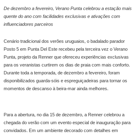
De dezembro a fevereiro, Verano Punta celebrou a estação mais
quente do ano com facilidades exclusivas e ativações com
influenciadores parceiros
Cenário tradicional dos verões uruguaios, o badalado parador
Posto 5 em Punta Del Este recebeu pela terceira vez o Verano
Punta, projeto da Renner que ofereceu experiências exclusivas
para os veranistas curtirem os dias de praia com mais conforto.
Durante toda a temporada, de dezembro a fevereiro, foram
disponibilizados guarda-sóis e espreguiçadeiras para tornar os
momentos de descanso à beira-mar ainda melhores.
Para a abertura, no dia 15 de dezembro, a Renner celebrou a
chegada do verão com um evento especial de inauguração para
convidados. Em um ambiente decorado com detalhes em