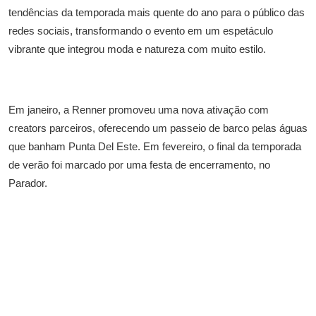
tendências da temporada mais quente do ano para o público das
redes sociais, transformando o evento em um espetáculo
vibrante que integrou moda e natureza com muito estilo.
Em janeiro, a Renner promoveu uma nova ativação com
creators parceiros, oferecendo um passeio de barco pelas águas
que banham Punta Del Este. Em fevereiro, o final da temporada
de verão foi marcado por uma festa de encerramento, no
Parador.