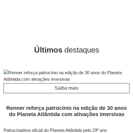
Últimos
destaques
Saiba mais
Renner reforça patrocínio na edição de 30 anos
do Planeta Atlântida com ativações imersivas
Patrocinadora oficial do Planeta Atlântida pelo 29º ano