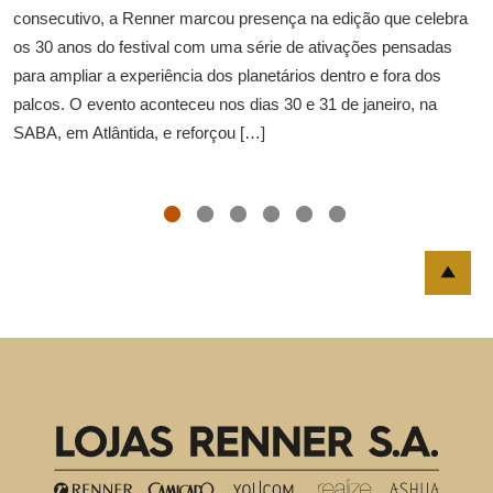
consecutivo, a Renner marcou presença na edição que celebra
os 30 anos do festival com uma série de ativações pensadas
para ampliar a experiência dos planetários dentro e fora dos
palcos. O evento aconteceu nos dias 30 e 31 de janeiro, na
SABA, em Atlântida, e reforçou […]