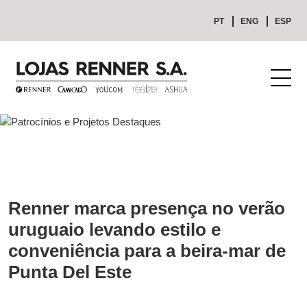
PT
ENG
ESP
Renner marca presença no verão
uruguaio levando estilo e
conveniência para a beira-mar de
Punta Del Este