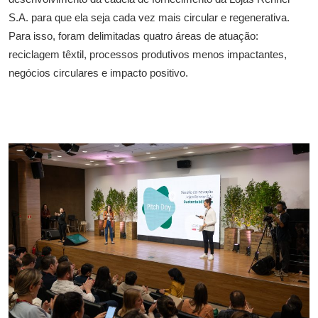
S.A. para que ela seja cada vez mais circular e regenerativa.
Para isso, foram delimitadas quatro áreas de atuação:
reciclagem têxtil, processos produtivos menos impactantes,
negócios circulares e impacto positivo.