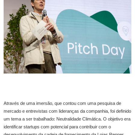
Através de uma imersão, que contou com uma pesquisa de
mercado e entrevistas com lideranças da companhia, foi definido
um tema a ser trabalhado: Neutralidade Climática. O objetivo era
identificar startups com potencial para contribuir com o
desenvolvimento da cadeia de fornecimento da Lojas Renner