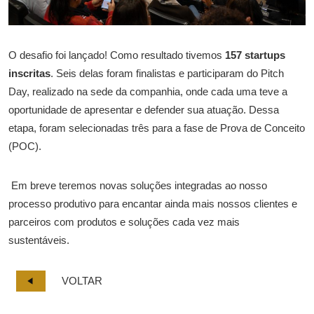
O desafio foi lançado! Como resultado tivemos
157 startups
inscritas
. Seis delas foram finalistas e participaram do Pitch
Day, realizado na sede da companhia, onde cada uma teve a
oportunidade de apresentar e defender sua atuação. Dessa
etapa, foram selecionadas três para a fase de Prova de Conceito
(POC).
Em breve teremos novas soluções integradas ao nosso
processo produtivo para encantar ainda mais nossos clientes e
parceiros com produtos e soluções cada vez mais
sustentáveis.
VOLTAR