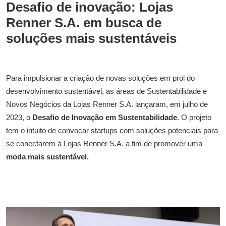
Desafio de inovação: Lojas
Renner S.A. em busca de
soluções mais sustentáveis
Para impulsionar a criação de novas soluções em prol do
desenvolvimento sustentável, as áreas de Sustentabilidade e
Novos Negócios da Lojas Renner S.A. lançaram, em julho de
2023, o
Desafio de Inovação em Sustentabilidade
. O projeto
tem o intuito de convocar startups com soluções potenciais para
se conectarem à Lojas Renner S.A. a fim de promover uma
moda mais sustentável.