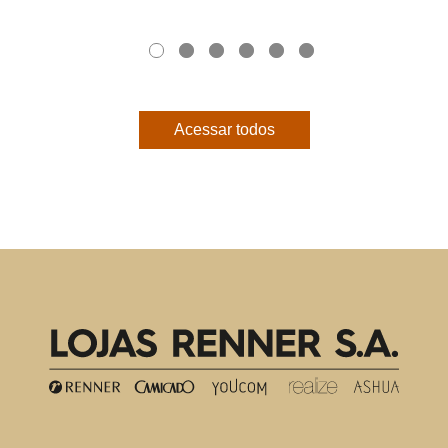
Acessar todos