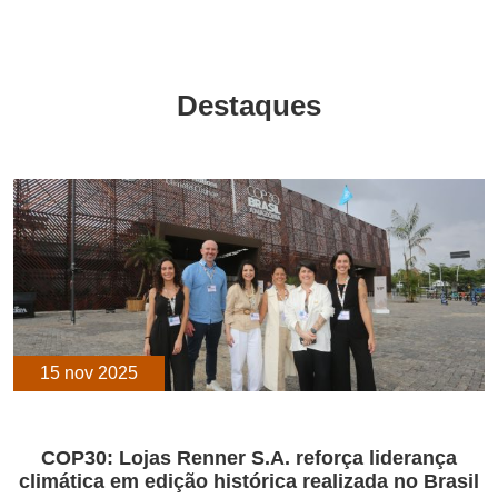
Destaques
15 nov 2025
COP30: Lojas Renner S.A. reforça liderança
climática em edição histórica realizada no Brasil