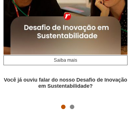
Saiba mais
Você já ouviu falar do nosso Desafio de Inovação
em Sustentabilidade?