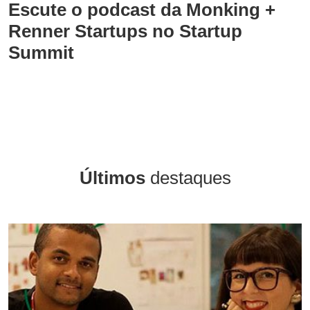
Escute o podcast da Monking +
Renner Startups no Startup
Summit
Últimos
destaques