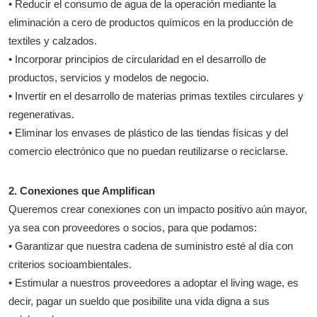
• Reducir el consumo de agua de la operación mediante la
eliminación a cero de productos químicos en la producción de
textiles y calzados.
• Incorporar principios de circularidad en el desarrollo de
productos, servicios y modelos de negocio.
• Invertir en el desarrollo de materias primas textiles circulares y
regenerativas.
• Eliminar los envases de plástico de las tiendas físicas y del
comercio electrónico que no puedan reutilizarse o reciclarse.
2. Conexiones que Amplifican
Queremos crear conexiones con un impacto positivo aún mayor,
ya sea con proveedores o socios, para que podamos:
• Garantizar que nuestra cadena de suministro esté al día con
criterios socioambientales.
• Estimular a nuestros proveedores a adoptar el living wage, es
decir, pagar un sueldo que posibilite una vida digna a sus