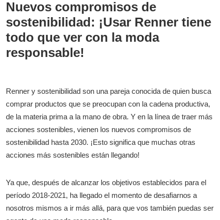
Nuevos compromisos de
sostenibilidad: ¡Usar Renner tiene
todo que ver con la moda
responsable!
Renner y sostenibilidad son una pareja conocida de quien busca
comprar productos que se preocupan con la cadena productiva,
de la materia prima a la mano de obra. Y en la línea de traer más
acciones sostenibles, vienen los nuevos compromisos de
sostenibilidad hasta 2030. ¡Esto significa que muchas otras
acciones más sostenibles están llegando!
Ya que, después de alcanzar los objetivos establecidos para el
período 2018-2021, ha llegado el momento de desafiarnos a
nosotros mismos a ir más allá, para que vos también puedas ser