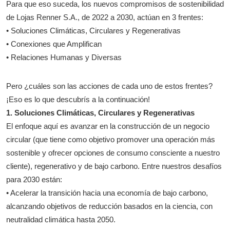
Para que eso suceda, los nuevos compromisos de sostenibilidad
de Lojas Renner S.A., de 2022 a 2030, actúan en 3 frentes:
• Soluciones Climáticas, Circulares y Regenerativas
• Conexiones que Amplifican
• Relaciones Humanas y Diversas
Pero ¿cuáles son las acciones de cada uno de estos frentes?
¡Eso es lo que descubrís a la continuación!
1. Soluciones Climáticas, Circulares y Regenerativas
El enfoque aquí es avanzar en la construcción de un negocio
circular (que tiene como objetivo promover una operación más
sostenible y ofrecer opciones de consumo consciente a nuestro
cliente), regenerativo y de bajo carbono. Entre nuestros desafíos
para 2030 están:
• Acelerar la transición hacia una economía de bajo carbono,
alcanzando objetivos de reducción basados en la ciencia, con
neutralidad climática hasta 2050.