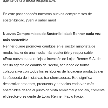
agente de una moda responsable.
En este post conocés nuestros nuevos compromisos de
sostenibilidad. ¡Vení a saber más!
Nuevos Compromisos de Sostenibilidad: Renner cada vez
más sostenible
Renner quiere promover cambios en el sector minorista de
moda, haciendo una moda más sostenible y responsable.
«Esta nueva etapa refleja la intención de Lojas Renner S.A. de
ser un agente de cambio del sector, actuando de forma
colaborativa con todos los eslabones de la cadena productiva en
la búsqueda de iniciativas transformadoras. Eso significa
desarrollar procesos, productos y servicios cada vez más
sostenibles desde el punto de vista ambiental y social», comenta
el director-presidente de Lojas Renner, Fabio Facio.