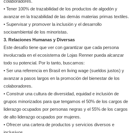
colaboradores.
• Tener 100% de trazabilidad de los productos de algodón y
avanzar en la trazabilidad de las demás materias primas textiles.
• Supervisar y promover la inclusión y el desarrollo
socioambiental de los minoristas.
3. Relaciones Humanas y Diversas
Este desafío tiene que ver con garantizar que cada persona
involucrada en el ecosistema de Lojas Renner pueda alcanzar
todo su potencial. Por lo tanto, buscamos:
• Ser una referencia en Brasil en living wage (sueldos justos) y
avanzar a pasos largos en la promoción del bienestar de los
colaboradores.
• Construir una cultura de diversidad, equidad e inclusión de
grupos minorizados para que tengamos el 50% de los cargos de
liderazgo ocupados por personas negras y el 55% de los cargos
de alto liderazgo ocupados por mujeres.
• Ofrecer una cartera de productos y servicios diversos e
inclusivos.