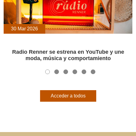
30 Mar 2026
Radio Renner se estrena en YouTube y une
moda, música y comportamiento
Acceder a todos