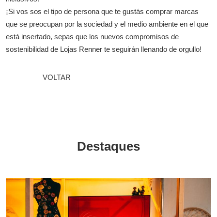
¡Si vos sos el tipo de persona que te gustás comprar marcas
que se preocupan por la sociedad y el medio ambiente en el que
está insertado, sepas que los nuevos compromisos de
sostenibilidad de Lojas Renner te seguirán llenando de orgullo!
VOLTAR
Destaques